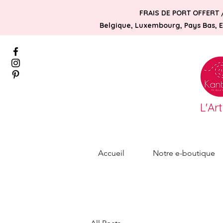
FRAIS DE PORT OFFERT 
Belgique, Luxembourg, Pays Bas, Es
L'Ar
Accueil
Notre e-boutique