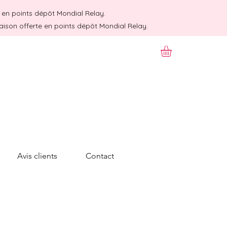
te en points dépôt Mondial Relay.
raison offerte en points dépôt Mondial Relay.
Avis clients
Contact