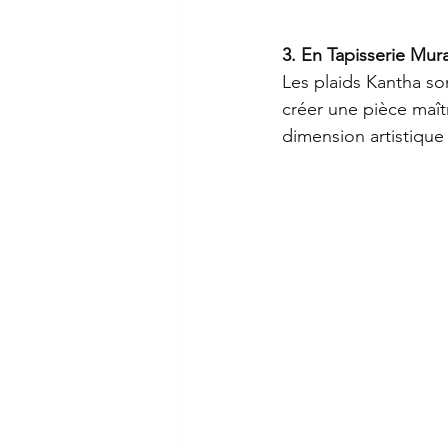
3. En Tapisserie Mura
Les plaids Kantha so
créer une pièce maît
dimension artistique