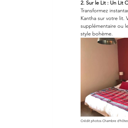
2. Sur le Lit : Un Lit 
Transformez instanta
Kantha sur votre lit
supplémentaire ou le
style bohème.
Crédit photos Chambre d'hôtes