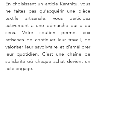
En choisissant un article Kanthitu, vous 
ne faites pas qu’acquérir une pièce 
textile artisanale, vous participez 
activement à une démarche qui a du 
sens. Votre soutien permet aux 
artisanes de continuer leur travail, de 
valoriser leur savoir-faire et d’améliorer 
leur quotidien. C’est une chaîne de 
solidarité où chaque achat devient un 
acte engagé.