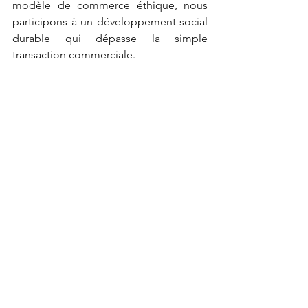
modèle de commerce éthique, nous 
participons à un développement social 
durable qui dépasse la simple 
transaction commerciale.