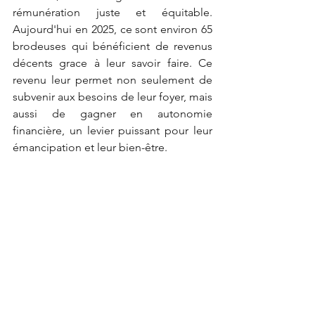
rémunération juste et équitable. 
Aujourd'hui en 2025, ce sont environ 65 
brodeuses qui bénéficient de revenus 
décents grace à leur savoir faire. Ce 
revenu leur permet non seulement de 
subvenir aux besoins de leur foyer, mais 
aussi de gagner en autonomie 
financière, un levier puissant pour leur 
émancipation et leur bien-être.