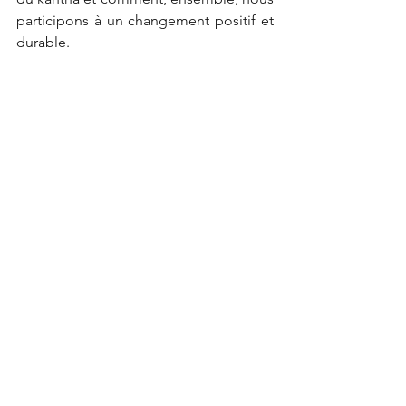
participons à un changement positif et 
durable.