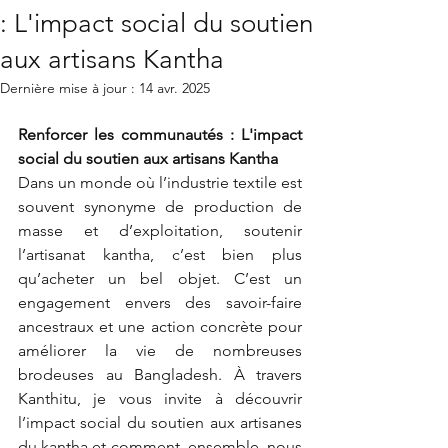
: L'impact social du soutien
aux artisans Kantha
Dernière mise à jour :
14 avr. 2025
Renforcer les communautés : L'impact 
social du soutien aux artisans Kantha
Dans un monde où l’industrie textile est 
souvent synonyme de production de 
masse et d’exploitation, soutenir 
l’artisanat kantha, c’est bien plus 
qu’acheter un bel objet. C’est un 
engagement envers des savoir-faire 
ancestraux et une action concrète pour 
améliorer la vie de nombreuses 
brodeuses au Bangladesh. À travers 
Kanthitu, je vous invite à découvrir 
l’impact social du soutien aux artisanes 
du kantha et comment, ensemble, nous 