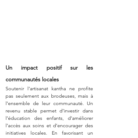
Un impact positif sur les 
communautés locales
Soutenir l’artisanat kantha ne profite 
pas seulement aux brodeuses, mais à 
l’ensemble de leur communauté. Un 
revenu stable permet d’investir dans 
l’éducation des enfants, d’améliorer 
l’accès aux soins et d’encourager des 
initiatives locales. En favorisant un 