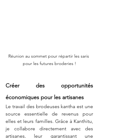
Réunion au sommet pour répartir les saris 
pour les futures broderies !
Créer des opportunités 
économiques pour les artisanes
Le travail des brodeuses kantha est une 
source essentielle de revenus pour 
elles et leurs familles. Grâce à Kanthitu, 
je collabore directement avec des 
artisanes, leur garantissant une 