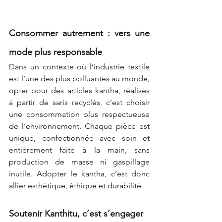
Consommer autrement : vers une 
mode plus responsable
Dans un contexte où l’industrie textile 
est l’une des plus polluantes au monde, 
opter pour des articles kantha, réalisés 
à partir de saris recyclés, c’est choisir 
une consommation plus respectueuse 
de l’environnement. Chaque pièce est 
unique, confectionnée avec soin et 
entièrement faite à la main, sans 
production de masse ni gaspillage 
inutile. Adopter le kantha, c’est donc 
allier esthétique, éthique et durabilité.
Soutenir Kanthitu, c’est s’engager