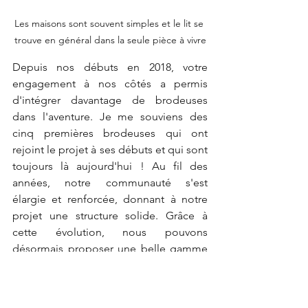
Les maisons sont souvent simples et le lit se 
trouve en général dans la seule pièce à vivre
Depuis nos débuts en 2018, votre 
engagement à nos côtés a permis 
d'intégrer davantage de brodeuses 
dans l'aventure. Je me souviens des 
cinq premières brodeuses qui ont 
rejoint le projet à ses débuts et qui sont 
toujours là aujourd'hui ! Au fil des 
années, notre communauté s'est 
élargie et renforcée, donnant à notre 
projet une structure solide. Grâce à 
cette évolution, nous pouvons 
désormais proposer une belle gamme 
d'articles Kantha.