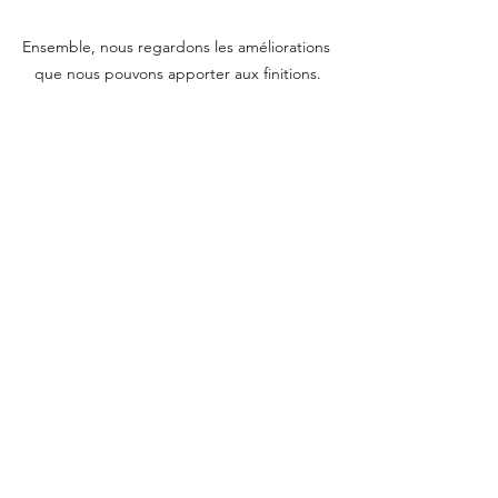
Ensemble, nous regardons les améliorations 
que nous pouvons apporter aux finitions.