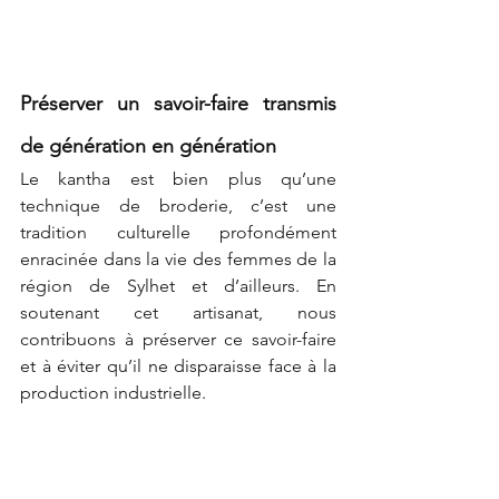
Préserver un savoir-faire transmis 
de génération en génération
Le kantha est bien plus qu’une 
technique de broderie, c’est une 
tradition culturelle profondément 
enracinée dans la vie des femmes de la 
région de Sylhet et d’ailleurs. En 
soutenant cet artisanat, nous 
contribuons à préserver ce savoir-faire 
et à éviter qu’il ne disparaisse face à la 
production industrielle.