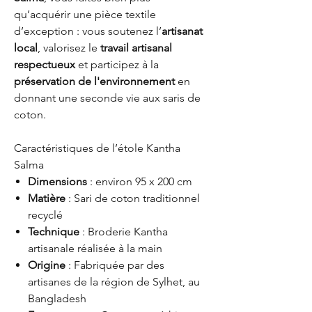
qu’acquérir une pièce textile
d’exception : vous soutenez l’
artisanat
local
, valorisez le
travail artisanal
respectueux
et participez à la
préservation de l'environnement
en
donnant une seconde vie aux saris de
coton.
Caractéristiques de l’étole Kantha
Salma
Dimensions
: environ 95 x 200 cm
Matière
: Sari de coton traditionnel
recyclé
Technique
: Broderie Kantha
artisanale réalisée à la main
Origine
: Fabriquée par des
artisanes de la région de Sylhet, au
Bangladesh