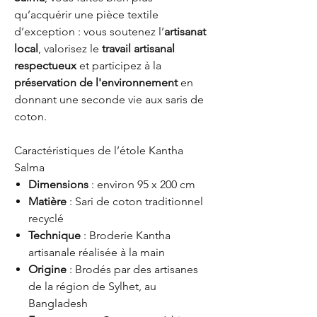
qu’acquérir une pièce textile
d’exception : vous soutenez l’
artisanat
local
, valorisez le
travail artisanal
respectueux
et participez à la
préservation de l'environnement
en
donnant une seconde vie aux saris de
coton.
Caractéristiques de l’étole Kantha
Salma
Dimensions
: environ 95 x 200 cm
Matière
: Sari de coton traditionnel
recyclé
Technique
: Broderie Kantha
artisanale réalisée à la main
Origine
: Brodés par des artisanes
de la région de Sylhet, au
Bangladesh