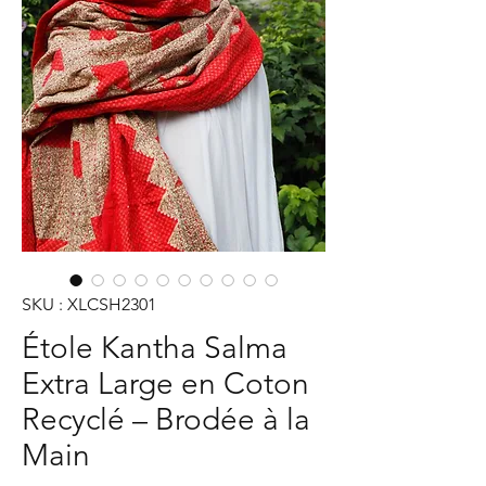
SKU : XLCSH2301
Étole Kantha Salma
Extra Large en Coton
Recyclé – Brodée à la
Main