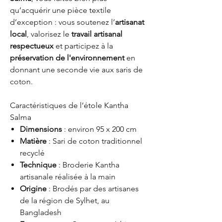
qu’acquérir une pièce textile
d’exception : vous soutenez l’
artisanat
local
, valorisez le
travail artisanal
respectueux
et participez à la
préservation de l'environnement
en
donnant une seconde vie aux saris de
coton.
Caractéristiques de l’étole Kantha
Salma
Dimensions
: environ 95 x 200 cm
Matière
: Sari de coton traditionnel
recyclé
Technique
: Broderie Kantha
artisanale réalisée à la main
Origine
: Brodés par des artisanes
de la région de Sylhet, au
Bangladesh