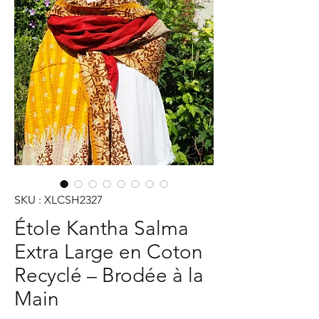
SKU : XLCSH2327
Étole Kantha Salma
Extra Large en Coton
Recyclé – Brodée à la
Main