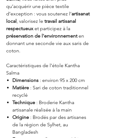
qu’acquérir une pièce textile
d’exception : vous soutenez l’
artisanat
local
, valorisez le
travail artisanal
respectueux
et participez à la
préservation de l'environnement
en
donnant une seconde vie aux saris de
coton.
Caractéristiques de l’étole Kantha
Salma
Dimensions
: environ 95 x 200 cm
Matière
: Sari de coton traditionnel
recyclé
Technique
: Broderie Kantha
artisanale réalisée à la main
Origine
: Brodés par des artisanes
de la région de Sylhet, au
Bangladesh