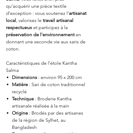
qu’acquérir une pièce textile
d’exception : vous soutenez l’
artisanat
local
, valorisez le
travail artisanal
respectueux
et participez à la
préservation de l'environnement
en
donnant une seconde vie aux saris de
coton.
Caractéristiques de l’étole Kantha
Salma
Dimensions
: environ 95 x 200 cm
Matière
: Sari de coton traditionnel
recyclé
Technique
: Broderie Kantha
artisanale réalisée à la main
Origine
: Brodés par des artisanes
de la région de Sylhet, au
Bangladesh