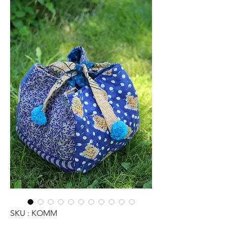
SKU : KOMM