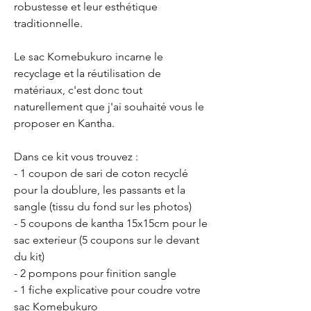
robustesse et leur esthétique
traditionnelle.
Le sac Komebukuro incarne le
recyclage et la réutilisation de
matériaux, c'est donc tout
naturellement que j'ai souhaité vous le
proposer en Kantha.
Dans ce kit vous trouvez :
- 1 coupon de sari de coton recyclé
pour la doublure, les passants et la
sangle (tissu du fond sur les photos)
- 5 coupons de kantha 15x15cm pour le
sac exterieur (5 coupons sur le devant
du kit)
- 2 pompons pour finition sangle
- 1 fiche explicative pour coudre votre
sac Komebukuro