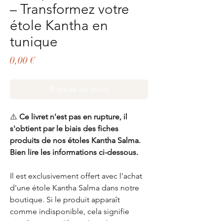
– Transformez votre
étole Kantha en
tunique
Prix
0,00 €
Rupture de stock
⚠️
Ce livret n'est pas en rupture, il
s'obtient par le biais des fiches
produits de nos étoles Kantha Salma.
Bien lire les informations ci-dessous.
Il est exclusivement offert avec l'achat
d'une étole Kantha Salma dans notre
boutique. Si le produit apparaît
comme indisponible, cela signifie