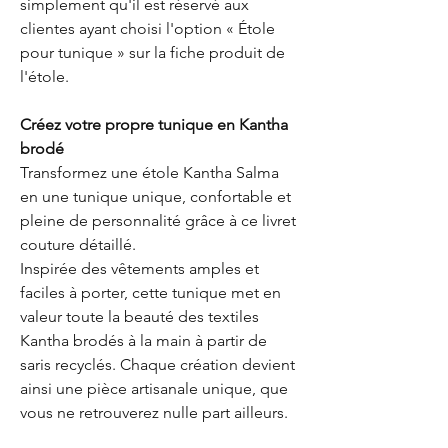
simplement qu'il est réservé aux
clientes ayant choisi l'option « Étole
pour tunique » sur la fiche produit de
l'étole.
Créez votre propre tunique en Kantha
brodé
Transformez une étole Kantha Salma
en une tunique unique, confortable et
pleine de personnalité grâce à ce livret
couture détaillé.
Inspirée des vêtements amples et
faciles à porter, cette tunique met en
valeur toute la beauté des textiles
Kantha brodés à la main à partir de
saris recyclés. Chaque création devient
ainsi une pièce artisanale unique, que
vous ne retrouverez nulle part ailleurs.