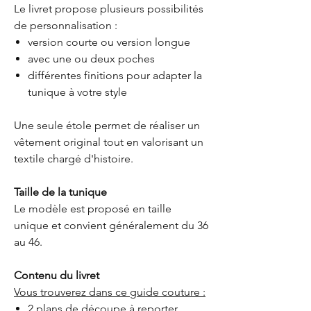
Le livret propose plusieurs possibilités
de personnalisation :
version courte ou version longue
avec une ou deux poches
différentes finitions pour adapter la
tunique à votre style
Une seule étole permet de réaliser un
vêtement original tout en valorisant un
textile chargé d'histoire.
Taille de la tunique
Le modèle est proposé en taille
unique et convient généralement du 36
au 46.
Contenu du livret
Vous trouverez dans ce guide couture :
2 plans de découpe à reporter