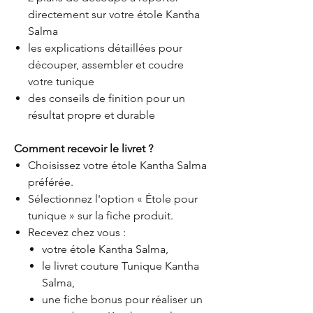
directement sur votre étole Kantha
Salma
les explications détaillées pour
découper, assembler et coudre
votre tunique
des conseils de finition pour un
résultat propre et durable
Comment recevoir le livret ?
Choisissez votre étole Kantha Salma
préférée.
Sélectionnez l'option « Étole pour
tunique » sur la fiche produit.
Recevez chez vous :
votre étole Kantha Salma,
le livret couture Tunique Kantha
Salma,
une fiche bonus pour réaliser un