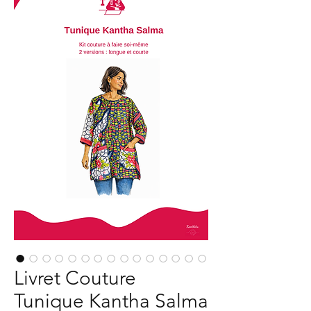
Livret Couture
Tunique Kantha Salma