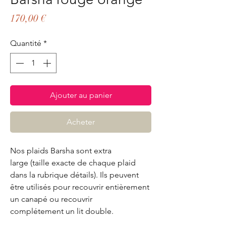
Prix
170,00 €
Quantité
*
Ajouter au panier
Acheter
Nos plaids Barsha sont extra
large (taille exacte de chaque plaid
dans la rubrique détails). Ils peuvent
être utilisés pour recouvrir entièrement
un canapé ou recouvrir
complétement un lit double.