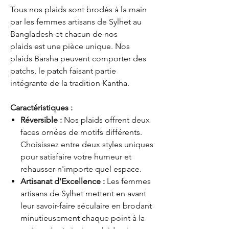
Tous nos plaids sont brodés à la main
par les femmes artisans de Sylhet au
Bangladesh et chacun de nos
plaids est une pièce unique. Nos
plaids Barsha peuvent comporter des
patchs, le patch faisant partie
intégrante de la tradition Kantha.
Caractéristiques :
Réversible :
Nos plaids offrent deux
faces ornées de motifs différents.
Choisissez entre deux styles uniques
pour satisfaire votre humeur et
rehausser n'importe quel espace.
Artisanat d'Excellence :
Les femmes
artisans de Sylhet mettent en avant
leur savoir-faire séculaire en brodant
minutieusement chaque point à la