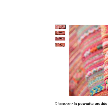
Découvrez la
pochette brodée