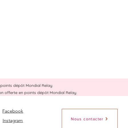
en points dépôt Mondial Relay.
son offerte en points dépôt Mondial Relay.
Facebook
Nous contacter
Instagram