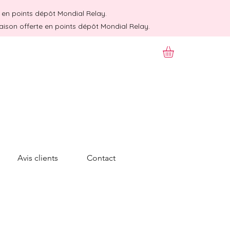
te en points dépôt Mondial Relay.
raison offerte en points dépôt Mondial Relay.
Avis clients
Contact