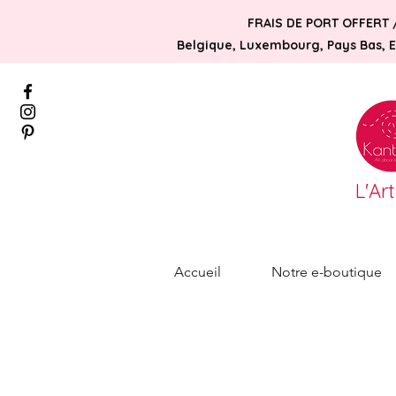
FRAIS DE PORT OFFERT 
Belgique, Luxembourg, Pays Bas, Es
L'Ar
Accueil
Notre e-boutique