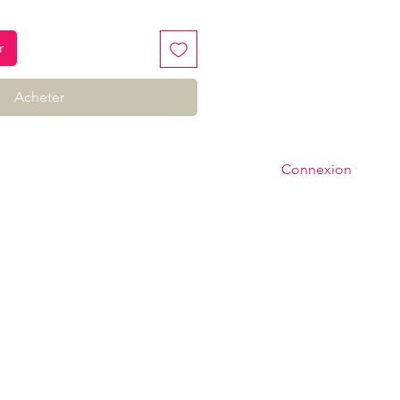
r
Acheter
Connexion