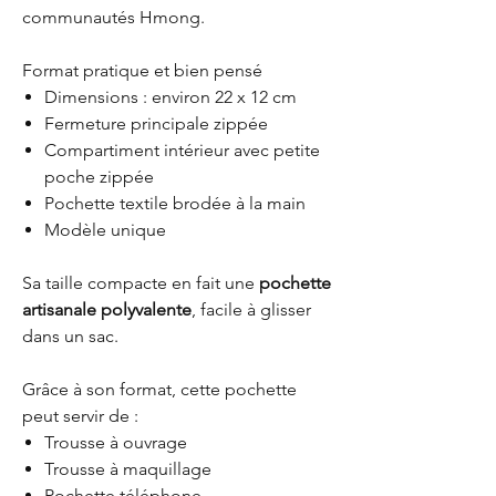
communautés Hmong.
Format pratique et bien pensé
Dimensions : environ 22 x 12 cm
Fermeture principale zippée
Compartiment intérieur avec petite
poche zippée
Pochette textile brodée à la main
Modèle unique
Sa taille compacte en fait une
pochette
artisanale polyvalente
, facile à glisser
dans un sac.
Grâce à son format, cette pochette
peut servir de :
Trousse à ouvrage
Trousse à maquillage
Pochette téléphone