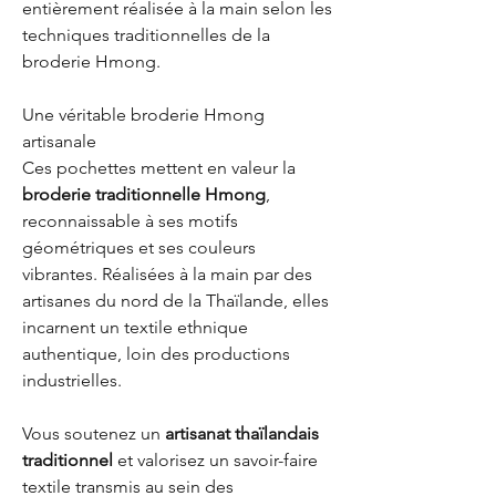
entièrement réalisée à la main selon les
techniques traditionnelles de la
broderie Hmong.
Une véritable broderie Hmong
artisanale
Ces pochettes mettent en valeur la
broderie traditionnelle Hmong
,
reconnaissable à ses motifs
géométriques et ses couleurs
vibrantes. Réalisées à la main par des
artisanes du nord de la Thaïlande, elles
incarnent un textile ethnique
authentique, loin des productions
industrielles.
Vous soutenez un
artisanat thaïlandais
traditionnel
et valorisez un savoir-faire
textile transmis au sein des