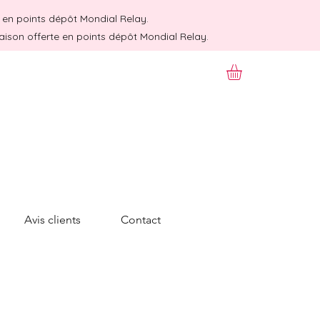
te en points dépôt Mondial Relay.
raison offerte en points dépôt Mondial Relay.
Avis clients
Contact