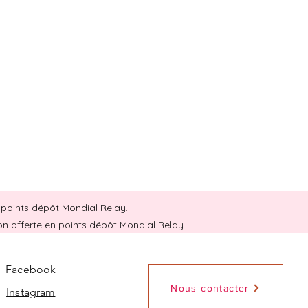
en points dépôt Mondial Relay.
son offerte en points dépôt Mondial Relay.
Facebook
Nous contacter
Instagram