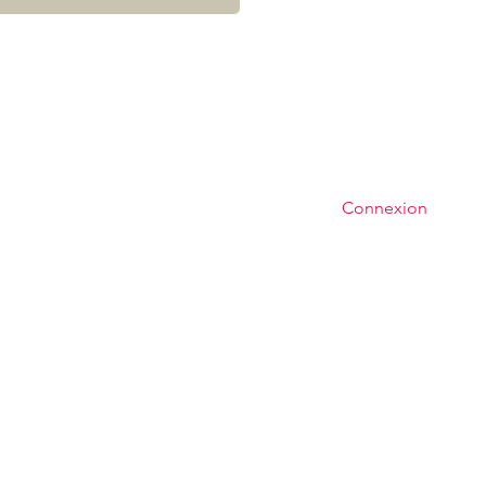
Connexion