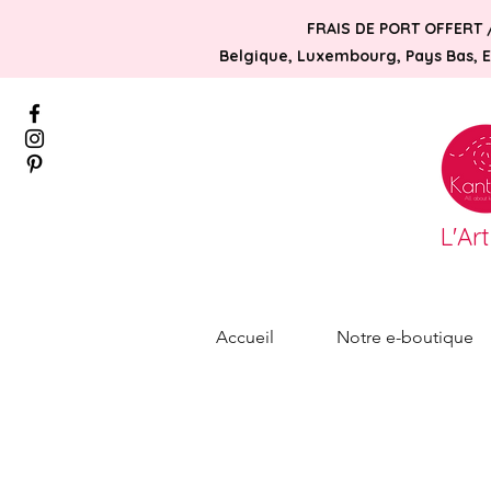
FRAIS DE PORT OFFERT 
Belgique, Luxembourg, Pays Bas, Es
L'Ar
Accueil
Notre e-boutique