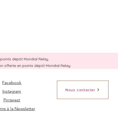
en points dépôt Mondial Relay.
son offerte en points dépôt Mondial Relay.
Facebook
Nous contacter
Instagram
Pinterest
rire à la Newsletter