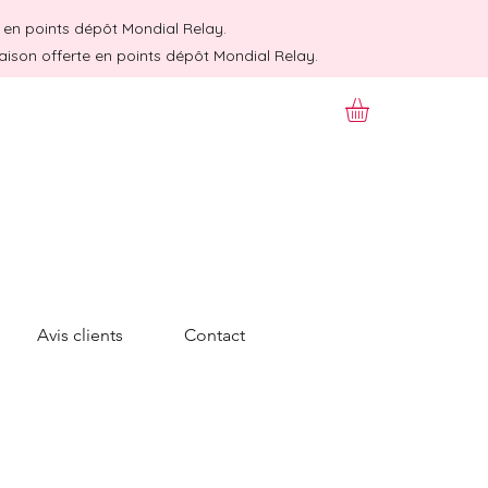
te en points dépôt Mondial Relay.
raison offerte en points dépôt Mondial Relay.
Avis clients
Contact