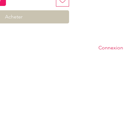
Acheter
Connexion