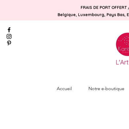
FRAIS DE PORT OFFERT 
Belgique, Luxembourg, Pays Bas, Es
L'Ar
Accueil
Notre e-boutique