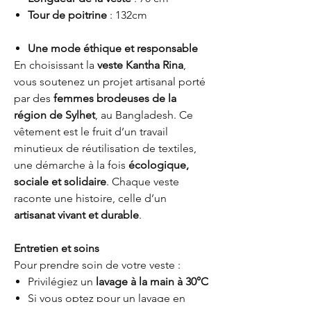
Tour de poitrine
: 132cm
Une mode éthique et responsable
En choisissant la
veste Kantha Rina
,
vous soutenez un projet artisanal porté
par des
femmes brodeuses de la
région de Sylhet
, au Bangladesh. Ce
vêtement est le fruit d’un travail
minutieux de réutilisation de textiles,
une démarche à la fois
écologique,
sociale et solidaire
. Chaque veste
raconte une histoire, celle d’un
artisanat vivant et durable
.
Entretien et soins
Pour prendre soin de votre veste :
Privilégiez un
lavage à la main à 30°C
Si vous optez pour un lavage en