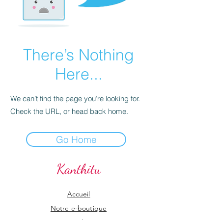
There’s Nothing
Here...
We can’t find the page you’re looking for.
Check the URL, or head back home.
Go Home
Kanthitu
Accueil
Notre e-boutique