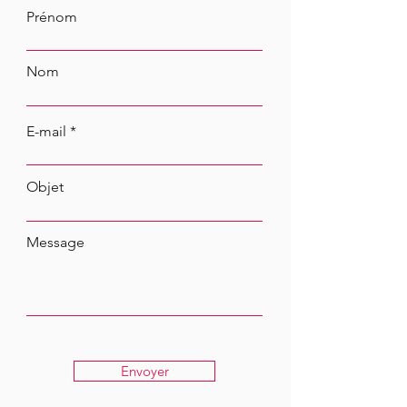
Prénom
Nom
E-mail
Objet
Message
Envoyer