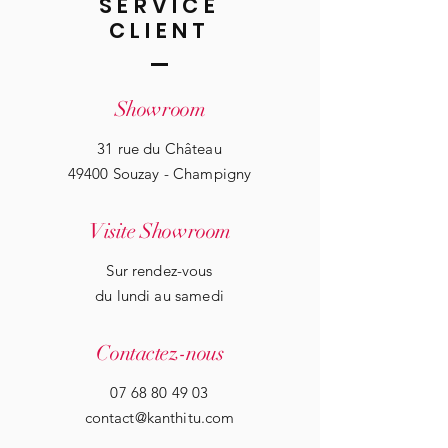
SERVICE
CLIENT
Showroom
31 rue du Château
49400 Souzay - Champigny
Visite Showroom
Sur rendez-vous
du lundi au samedi
Contactez-nous
07 68 80 49 03
contact@kanthitu.com