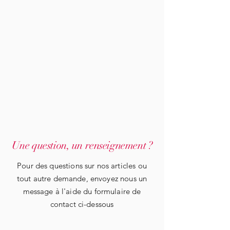
Une question, un renseignement ?
Pour des questions sur nos articles ou
tout autre demande, envoyez nous un
message à l'aide du formulaire de
contact ci-dessous