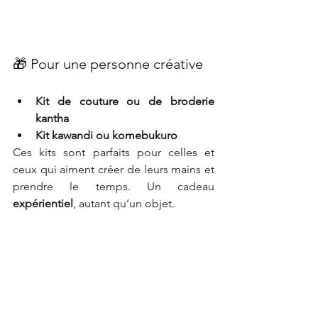
🎁 Pour une personne créative
Kit de couture ou de broderie 
kantha
Kit kawandi ou komebukuro
Ces kits sont parfaits pour celles et 
ceux qui aiment créer de leurs mains et 
prendre le temps. Un cadeau 
expérientiel
, autant qu’un objet.