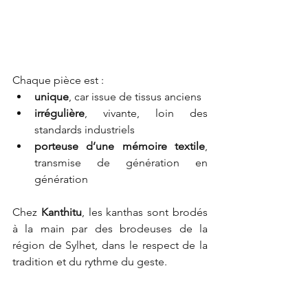
Chaque pièce est :
unique
, car issue de tissus anciens
irrégulière
, vivante, loin des 
standards industriels
porteuse d’une mémoire textile
, 
transmise de génération en 
génération
Chez 
Kanthitu
, les kanthas sont brodés 
à la main par des brodeuses de la 
région de Sylhet, dans le respect de la 
tradition et du rythme du geste.