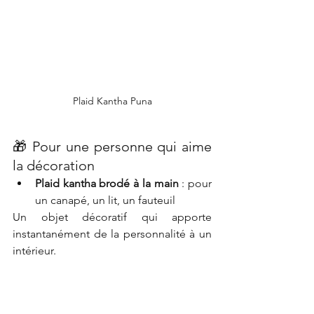
Plaid Kantha Puna
🎁 Pour une personne qui aime 
la décoration
Plaid kantha brodé à la main
 : pour 
un canapé, un lit, un fauteuil
Un objet décoratif qui apporte 
instantanément de la personnalité à un 
intérieur.