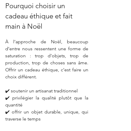
Pourquoi choisir un 
cadeau éthique et fait 
main à Noël
À l’approche de Noël, beaucoup 
d’entre nous ressentent une forme de 
saturation : trop d’objets, trop de 
production, trop de choses sans âme. 
Offrir un cadeau éthique, c’est faire un 
choix différent.
✔️ soutenir un artisanat traditionnel
✔️ privilégier la qualité plutôt que la 
quantité
✔️ offrir un objet durable, unique, qui 
traverse le temps