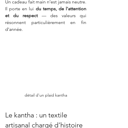
Un cadeau fait main n’est jamais neutre. 
Il porte en lui 
du temps, de l’attention 
et du respect
 — des valeurs qui 
résonnent particulièrement en fin 
d’année.
détail d'un plaid kantha
Le kantha : un textile 
artisanal chargé d’histoire