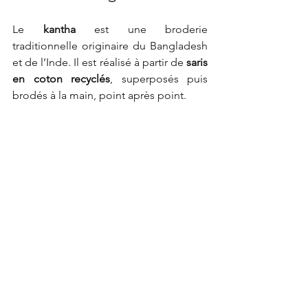
Le 
kantha
 est une broderie 
traditionnelle originaire du Bangladesh 
et de l’Inde. Il est réalisé à partir de 
saris 
en coton recyclés
, superposés puis 
brodés à la main, point après point.