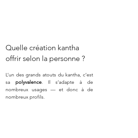
Quelle création kantha 
offrir selon la personne ?
L’un des grands atouts du kantha, c’est 
sa 
polyvalence
. Il s’adapte à de 
nombreux usages — et donc à de 
nombreux profils.