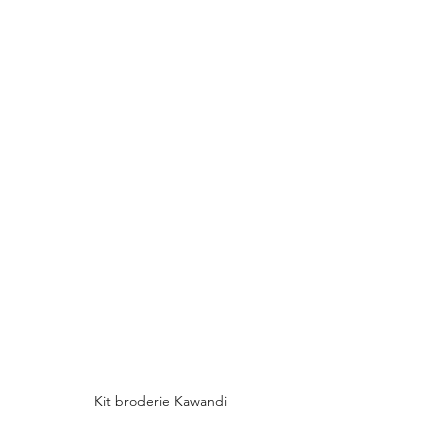
Kit broderie Kawandi