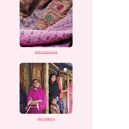
Notre boutique
Nos valeurs