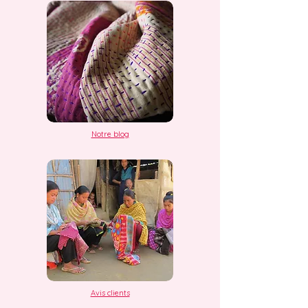
Notre blog
Avis clients