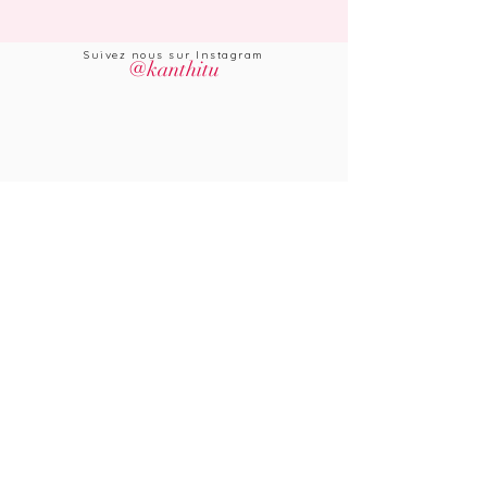
Suivez nous sur Instagram
@kanthitu
Kanthitu