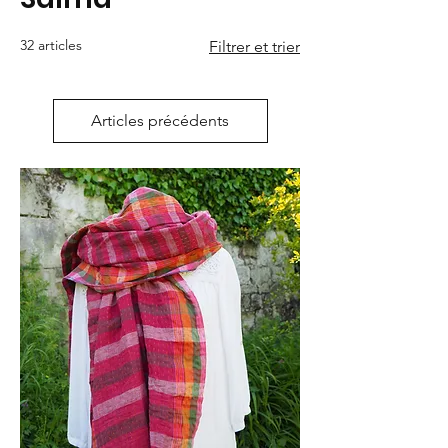
32 articles
Filtrer et trier
Articles précédents