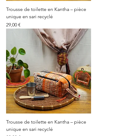
Trousse de toilette en Kantha – pièce
unique en sari recyclé
Prix
29,00 €
Trousse de toilette en Kantha – pièce
unique en sari recyclé