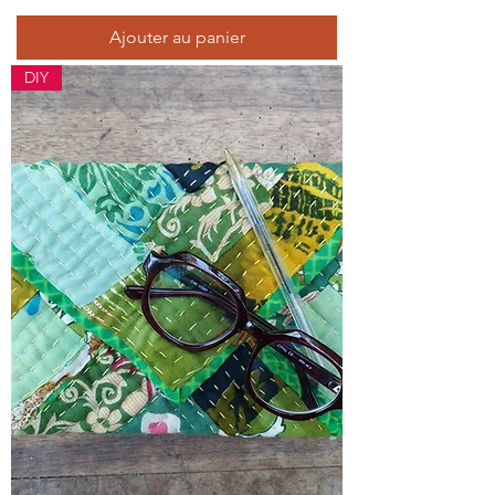
Ajouter au panier
DIY