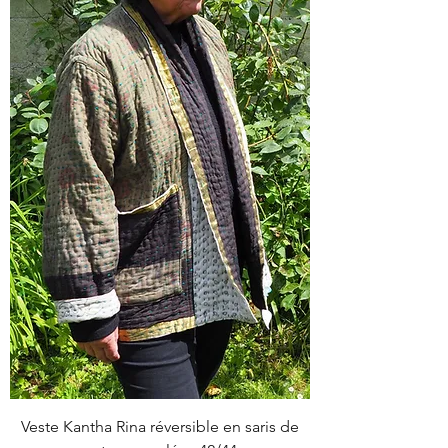
Veste Kantha Rina réversible en saris de