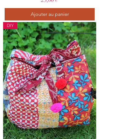
25,00 €
Ajouter au panier
DIY