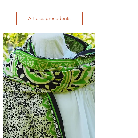
Articles précédents