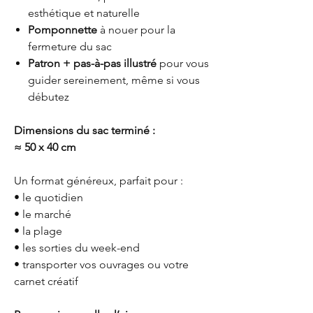
esthétique et naturelle
Pomponnette
à nouer pour la
fermeture du sac
Patron + pas-à-pas illustré
pour vous
guider sereinement, même si vous
débutez
Dimensions du sac terminé :
≈ 50 x 40 cm
Un format généreux, parfait pour :
• le quotidien
• le marché
• la plage
• les sorties du week-end
• transporter vos ouvrages ou votre
carnet créatif