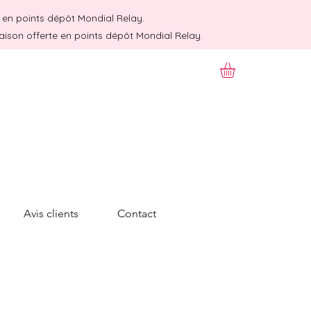
te en points dépôt Mondial Relay.
raison offerte en points dépôt Mondial Relay.
Avis clients
Contact