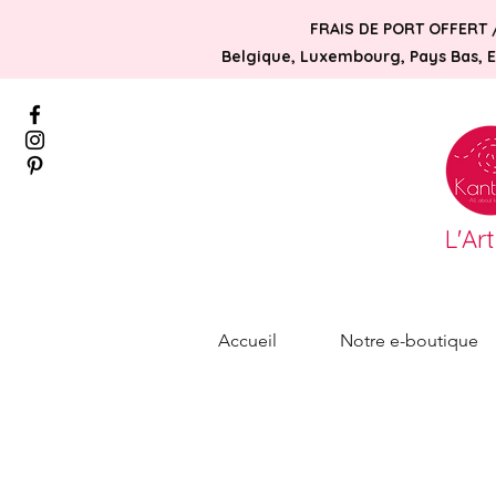
FRAIS DE PORT OFFERT 
Belgique, Luxembourg, Pays Bas, Es
L'Ar
Accueil
Notre e-boutique