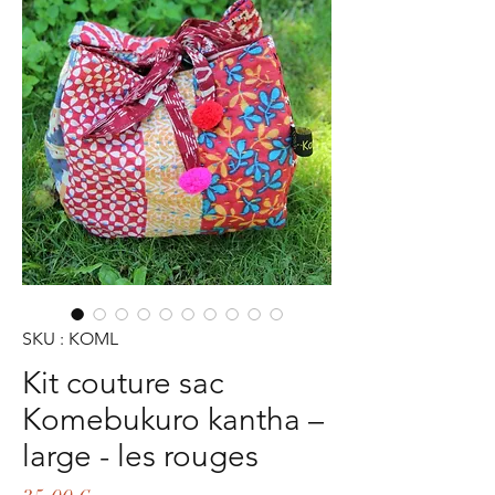
SKU : KOML
Kit couture sac
Komebukuro kantha –
large - les rouges