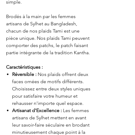
simple.
Brodés à la main par les femmes
artisans de Sylhet au Bangladesh,
chacun de nos plaids Tami est une
pièce unique. Nos plaids Tami peuvent
comporter des patchs, le patch faisant
partie intégrante de la tradition Kantha.
Caractéristiques :
Réversible :
Nos plaids offrent deux
faces ornées de motifs différents.
Choisissez entre deux styles uniques
pour satisfaire votre humeur et
rehausser n'importe quel espace.
Artisanat d'Excellence :
Les femmes
artisans de Sylhet mettent en avant
leur savoir-faire séculaire en brodant
minutieusement chaque point à la