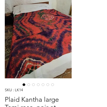
SKU : LK14
Plaid Kantha large